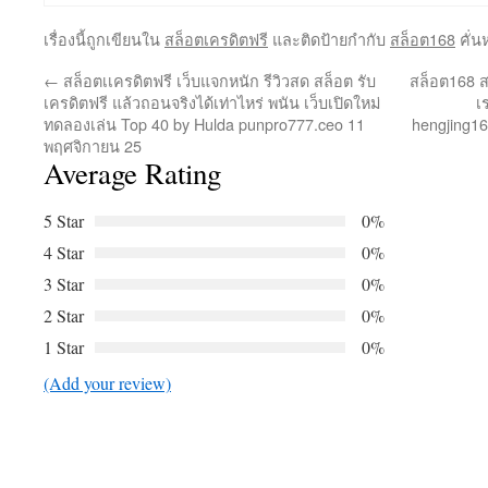
เรื่องนี้ถูกเขียนใน
สล็อตเครดิตฟรี
และติดป้ายกำกับ
สล็อต168
คั่น
←
สล็อตเเครดิตฟรี เว็บแจกหนัก รีวิวสด สล็อต รับ
สล็อต168 ส
เครดิตฟรี แล้วถอนจริงได้เท่าไหร่ พนัน เว็บเปิดใหม่
เ
ทดลองเล่น Top 40 by Hulda punpro777.ceo 11
hengjing16
พฤศจิกายน 25
Average Rating
5 Star
0%
4 Star
0%
3 Star
0%
2 Star
0%
1 Star
0%
(Add your review)