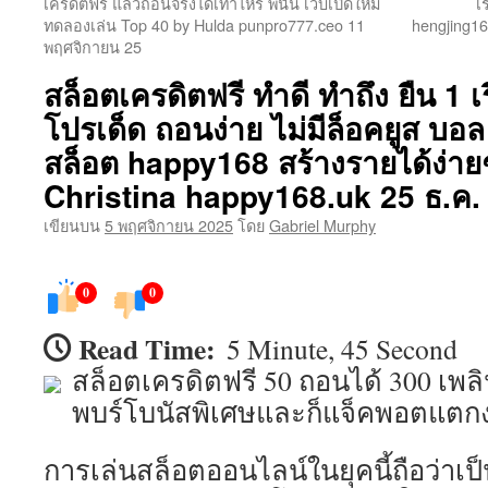
เครดิตฟรี แล้วถอนจริงได้เท่าไหร่ พนัน เว็บเปิดใหม่
เ
ทดลองเล่น Top 40 by Hulda punpro777.ceo 11
hengjing16
เนื้อหา
พฤศจิกายน 25
สล็อตเครดิตฟรี ทำดี ทำถึง ยืน 1 เ
โปรเด็ด ถอนง่าย ไม่มีล็อคยูส บอ
สล็อต happy168 สร้างรายได้ง่าย
Christina happy168.uk 25 ธ.ค.
เขียนบน
5 พฤศจิกายน 2025
โดย
Gabriel Murphy
0
0
Read Time:
5 Minute, 45 Second
สล็อตเครดิตฟรี 50 ถอนได้ 300 เพลิ
พบร์โบนัสพิเศษและก็แจ็คพอตแตกง
การเล่นสล็อตออนไลน์ในยุคนี้ถือว่าเป็