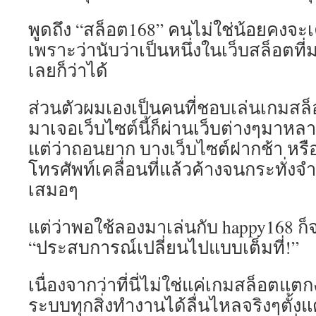
พูดถึง “สล็อต168” คนไม่ใช่น้อยคงจะเค
เพราะว่านับว่าเป็นหนึ่งในเว็บสล็อตที่ม
เลยก็ว่าได้
ส่วนตัวผมเองเป็นคนที่ชอบเล่นเกมสล็อ
มาเจอเว็บไซต์นี้ก็ผ่านเว็บต่างๆมาหลา
แต่ว่าถอนยาก บางเว็บไซต์ฝากช้า หรื
โทรศัพท์เคลื่อนที่แล้วค้างจนกระทั่งจำต
เสมอๆ
แต่ว่าพอใช้ลองมาเล่นกับ happy168 ก
“ประสบการณ์เปลี่ยนไปแบบเต็มที่!”
เนื่องจากว่าที่นี่ไม่ใช่แค่เกมสล็อตแตกง
ระบบทุกสิ่งทำงานได้ลื่นไหลจริงๆตั้