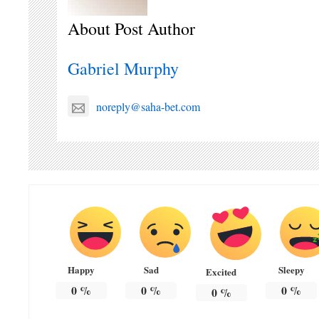
About Post Author
Gabriel Murphy
noreply@saha-bet.com
Happy
Sad
Sleepy
Excited
0
%
0
%
0
%
0
%