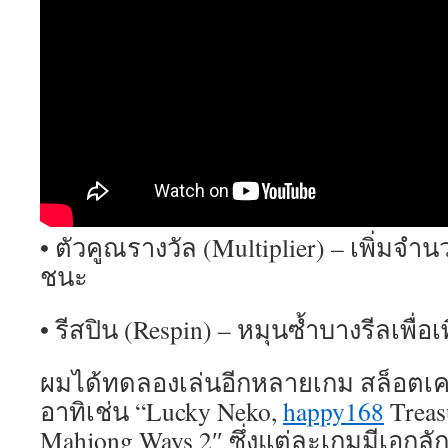
• ตัวคูณรางวัล (Multiplier) – เพิ่มจำ
ชนะ
• รีสปิน (Respin) – หมุนซ้ำบางรีลเพื่
ผมได้ทดลองเล่นอีกหลายเกม สล็อตเค
อาทิเช่น “Lucky Neko,
happy168
Treasu
Mahjong Ways 2″ ซึ่งแต่ละเกมมีเอกลักษ