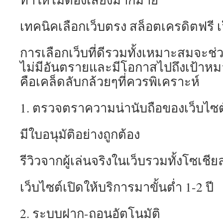
เทคนิคเลือกเว็บตรง สล็อตเครดิตฟรี เว็บ
การเลือกเว็บที่ดีรวมทั้งเหมาะสมจะช
ไม่มีอันตรายและมีโอกาสไปถึงเป้าหมายเ
คือเคล็ดลับกล้วยๆที่ควรพิเคราะห์
1. ตรวจตราความน่านับถือของเว็บไซต
มีใบอนุมัติอย่างถูกต้อง
รีวิวจากผู้เล่นจริงในเว็บรวมทั้งโซเชียล
เว็บไซต์เปิดให้บริการมาขั้นต่ำ 1-2 ปี
2. ระบบฝาก-ถอนอัตโนมัติ