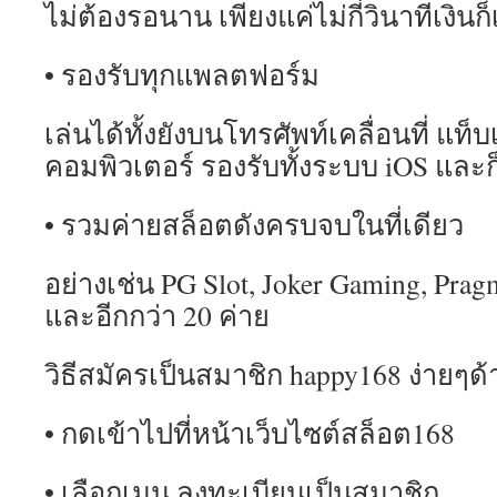
ไม่ต้องรอนาน เพียงแค่ไม่กี่วินาทีเงินก็
• รองรับทุกแพลตฟอร์ม
เล่นได้ทั้งยังบนโทรศัพท์เคลื่อนที่ แท็บ
คอมพิวเตอร์ รองรับทั้งระบบ iOS และก
• รวมค่ายสล็อตดังครบจบในที่เดียว
อย่างเช่น PG Slot, Joker Gaming, Pragma
และอีกกว่า 20 ค่าย
วิธีสมัครเป็นสมาชิก happy168 ง่ายๆด
• กดเข้าไปที่หน้าเว็บไซต์สล็อต168
• เลือกเมนู ลงทะเบียนเป็นสมาชิก