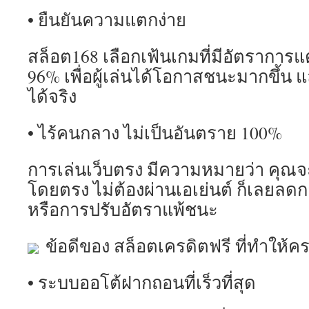
• ยืนยันความแตกง่าย
สล็อต168 เลือกเฟ้นเกมที่มีอัตราการ
96% เพื่อผู้เล่นได้โอกาสชนะมากขึ้น
ได้จริง
• ไร้คนกลาง ไม่เป็นอันตราย 100%
การเล่นเว็บตรง มีความหมายว่า คุณจ
โดยตรง ไม่ต้องผ่านเอเย่นต์ ก็เลยลดก
หรือการปรับอัตราแพ้ชนะ
ข้อดีของ สล็อตเครดิตฟรี ที่ทำให้ค
• ระบบออโต้ฝากถอนที่เร็วที่สุด