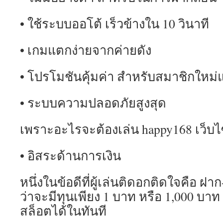
• ใช้ระบบออโต้ เร็วข้างใน 10 วินาที
• เกมแตกง่ายจากค่ายดัง
• โปรโมชันคุ้มค่า สำหรับสมาชิกใหม่แล
• ระบบความปลอดภัยสูงสุด
เพราะอะไรจะต้องเล่น happy168 เว็บไซ
• อิสระด้านการเงิน
หนึ่งในข้อดีที่ผู้เล่นติดอกติดใจคือ ฝาก
ว่าจะมีทุนเพียง 1 บาท หรือ 1,000 บาท 
สล็อตได้ในทันที