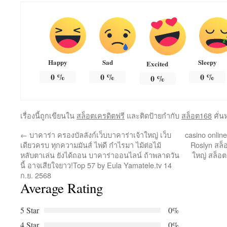
Happy
Sad
Sleepy
Excited
0
%
0
%
0
%
0
%
เรื่องนี้ถูกเขียนใน
สล็อตเครดิตฟรี
และติดป้ายกำกับ
สล็อต168
คั่น
←
บาคาร่า ครองบัลลังก์เว็บบาคาร่าเจ้าใหญ่ เว็บ
casino onlin
เดียวครบ ทุกความมันส์ ไพ่ดี กำไรมา ไม้ต่อไม้
Roslyn สล็
หลับตาเล่น ยังได้ถอน บาคาร่าออนไลน์ ถ้าพลาดวัน
ใหญ่ สล็อต
นี้ อาจเสียใจยาว!Top 57 by Eula Yamatele.tv 14
ก.ย. 2568
Average Rating
5 Star
0%
4 Star
0%