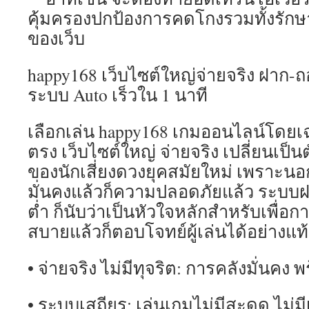
คุ้มครองปกป้องการคดโกงรวมทั้งรักษา
ของเว็บ
happy168 เว็บไซต์ใหญ่จ่ายจริง ฝาก-ถ
ระบบ Auto เร็วใน 1 นาที
เลือกเล่น happy168 เกมออนไลน์โดยเ
ตรง เว็บไซต์ใหญ่ จ่ายจริง เปลี่ยนเป็น
ของนักเสี่ยงดวงยุคสมัยใหม่ เพราะน
มั่นคงแล้วก็ความปลอดภัยแล้ว ระบบฝาก
ต่ำ ก็นับว่าเป็นหัวใจหลักสำหรับเพื่
สบายแล้วก็ตอบโจทย์ผู้เล่นได้อย่างแท้
• จ่ายจริง ไม่มีทุจริต: การคลังมั่นค
• ระบบเสถียร: เล่นเกมไม่มีสะดุด ไม่