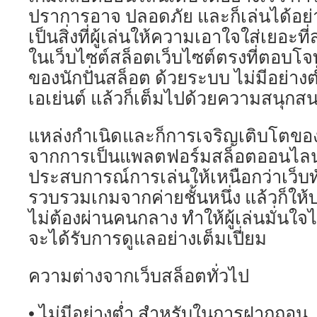
ปราการอาจ ปลอดภัย และก็เล่นได้อย่
เป็นสิ่งที่ผู้เล่นให้ความเอาใจใส่เยอะที่
ในเว็บไซต์สล็อตเว็บไซต์ตรงที่ตอบ
ของนักปั่นสล็อต ด้วยระบบ ไม่มีอย่างต่
เอเย่นต์ แล้วก็เต็มไปด้วยความสนุกสนา
แหล่งกำเนิดและก็การเจริญเติบโตของ 
จากการเป็นแพลตฟอร์มสล็อตออนไลน
ประสบการณ์การเล่นให้เหนือกว่าเว็บท
รวบรวมเกมจากค่ายชั้นหนึ่ง แล้วก็ให
ไม่ต้องผ่านคนกลาง ทำให้ผู้เล่นมั่นใจได
จะได้รับการดูแลอย่างเต็มเปี่ยม
ความต่างจากเว็บสล็อตทั่วไป
• ไม่มีอย่างต่ำ สำหรับในการฝากถอน