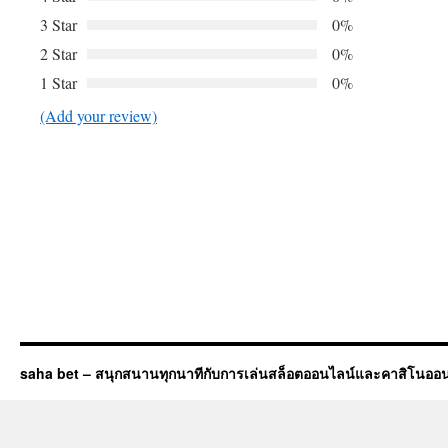
3 Star
0%
2 Star
0%
1 Star
0%
(Add your review)
saha bet – สนุกสนานทุกนาทีกับการเล่นสล็อตออนไลน์และคาสิโนออ