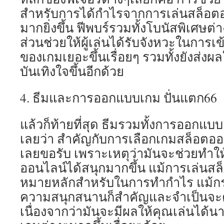
สำหรับการได้กำไรจากการเล่นสล็อตอ
มากยิ่งขึ้น ฟีพบร์รวมทั้งโบนัสพิเศษ
ส่วนช่วยให้ผู้เล่นได้รับจังหวะในการเ
ของเกมเยอะขึ้นเรื่อยๆ รวมทั้งยังส่งผล
บันเทิงใจขึ้นอีกด้วย
4. ธีมและการออกแบบเกม ปั่นแตก66
แล้วก็ท้ายที่สุด ธีมรวมทั้งการออกแบบ
เลยว่า สำคัญกับการเลือกเกมสล็อตออ
เลยขอรับ เพราะเหตุว่ามันจะช่วยทำให
ออนไลน์ได้สนุกมากขึ้น แม้การเล่นสล
หมายหลักสำหรับในการทำกำไร แม้กระน
ความสนุกสนานก็สำคัญและจำเป็นจะต้
เนื่องจากว่ามันจะมีผลให้คุณเล่นได้น