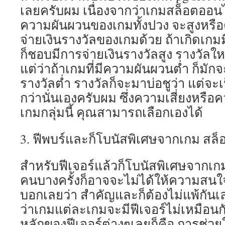
เลยครับผม เนื่องจากว่าเกมสล็อตออน
ความผันผวนของเกมทั้งปวง จะสูงหรือต
จ่ายเงินรางวัลของเกมด้วย ถ้าเกิดเกม
ก็ชอบมีการจ่ายเงินรางวัลสูง รางวัลใ
แต่ว่าถ้าเกมที่มีความผันผวนต่ำ ก็มัก
รางวัลต่ำ รางวัลก็จะมาบ่อชูว่า แต่จะเ
กว่านั่นเองครับผม ซึ่งความเสี่ยงหรื
เกมกลุ่มนี้ คุณสามารถเลือกเองได้
3. ฟีพบร์และก็โบนัสพิเศษจากเกม สล็
สำหรับฟีเจอร์แล้วก็โบนัสพิเศษจากเก
คนบางครั้งก็อาจจะไม่ได้ให้ความสนใจ
บอกเลยว่า สำคัญและก็ต้องไม่แพ้กัน
ว่าเกมแต่ละเกมจะมีฟีเจอร์ไม่เหมือนก
หลักของฟีเจอร์ต่างๆเลยก็คือ การช่วยให