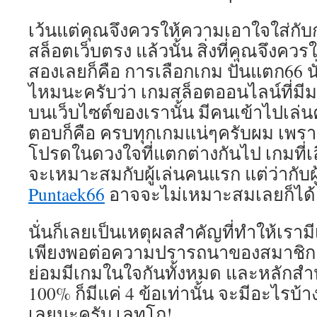
เว้นแต่คุณจึงควรให้ความเอาใจใส่กับ
สล็อตเว็บตรง แล้วนั้น สิ่งที่คุณจึงควร
สองเลยก็คือ การเลือกเกม ปั่นแตก66 น
ไหมนะครับว่า เกมสล็อตออนไลน์ที่มีมา
บนเว็บไซต์ของเรานั้น มีคนเข้าไปเล
ตอบก็คือ ครบทุกเกมแน่ๆครับผม เพร
โปรดในดวงใจที่แตกต่างกันไป เกมที่เ
จะเหมาะสมกับผู้เล่นคนแรก แต่ว่ากับผู
Puntaek66
อาจจะไม่เหมาะสมเลยก็ได้
นั่นก็เลยเป็นเหตุผลสำคัญที่ทำให้เร
เพียงพอต่อความปรารถนาของสมาชิกคน
ย่อมมีเกมในใจกันทั้งหมด และหลักสำห
100% ก็มีแค่ 4 ข้อเท่านั้น จะมีอะไรบ้
เลยนะครับ เลทโก!