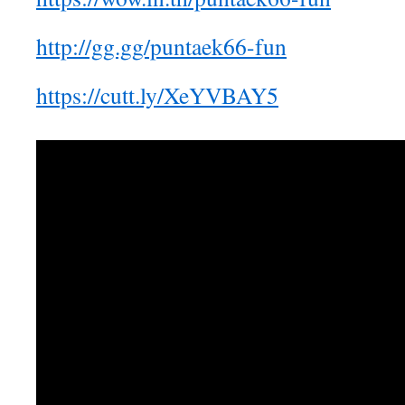
http://gg.gg/puntaek66-fun
https://cutt.ly/XeYVBAY5