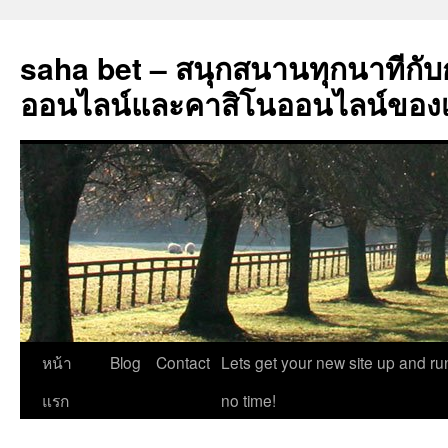
saha bet – สนุกสนานทุกนาทีกับ
ออนไลน์และคาสิโนออนไลน์ของเ
ข้าม
หน้า
Blog
Contact
Lets get your new site up and ru
ไป
แรก
no time!
ยัง