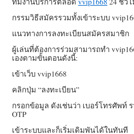
ทีมงานบริการตลอด
vvip1668
24 ชั่ว
กรรมวิธีสมัครรวมทั้งเข้าระบบ vvip1
แนวทางการลงทะเบียนสมัครสมาชิก
ผู้เล่นที่ต้องการร่วมสามารถทำ vvip16
เองตามขั้นตอนดังนี้:
เข้าเว็บ vvip1668
คลิกปุ่ม “ลงทะเบียน”
กรอกข้อมูล ดังเช่นว่า เบอร์โทรศัพท์ ร
OTP
เข้าระบบและก็เริ่มเดิมพันได้ในทันที