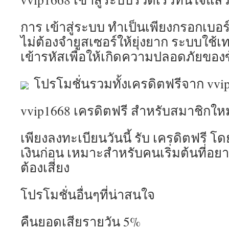
การ เข้าสู่ระบบ ทำเป็นเพียงกรอกเบอร
ไม่ต้องจำยูสเซอร์ให้ยุ่งยาก ระบบใช
เข้ารหัสเพื่อให้เกิดความปลอดภัยของข้
โปรโมชั่นรวมทั้งเครดิตฟรีจาก vvi
vvip1668 เครดิตฟรี สำหรับสมาชิกใหม
เพียงลงทะเบียนวันนี้ รับ เครดิตฟรี โ
เงินก่อน เหมาะสำหรับคนเริ่มต้นที่อ
ต้องเสี่ยง
โปรโมชั่นอื่นๆที่น่าสนใจ
คืนยอดเสียรายวัน 5%