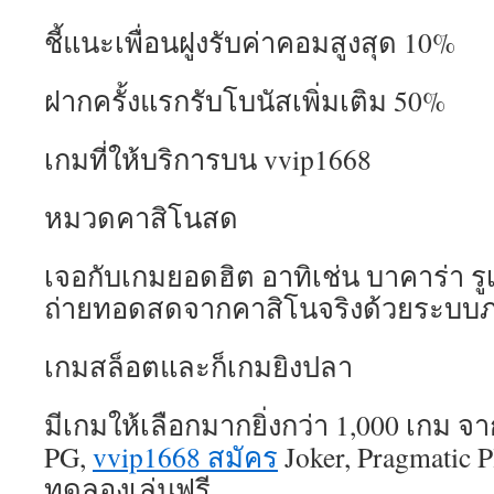
ชี้แนะเพื่อนฝูงรับค่าคอมสูงสุด 10%
ฝากครั้งแรกรับโบนัสเพิ่มเติม 50%
เกมที่ให้บริการบน vvip1668
หมวดคาสิโนสด
เจอกับเกมยอดฮิต อาทิเช่น บาคาร่า รูเล
ถ่ายทอดสดจากคาสิโนจริงด้วยระบบ
เกมสล็อตและก็เกมยิงปลา
มีเกมให้เลือกมากยิ่งกว่า 1,000 เกม จา
PG,
vvip1668 สมัคร
Joker, Pragmatic 
ทดลองเล่นฟรี