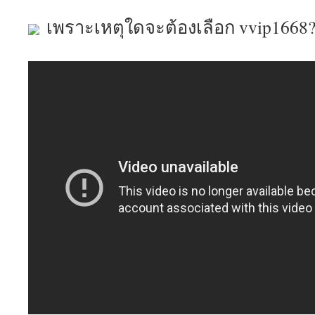
เพราะเหตุใดจะต้องเลือก vvip1668