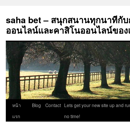
saha bet – สนุกสนานทุกนาทีกับ
ออนไลน์และคาสิโนออนไลน์ของเ
ข้าม
หน้า
Blog
Contact
Lets get your new site up and ru
ไป
แรก
no time!
ยัง