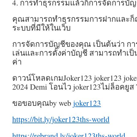
4. การทำธุรกรรมแล้วก็การจัดการบัญ
คุณสามารถทำธุรกรรมการฝากและก็ถอ
ระบบที่มีให้ในเว็บ
การจัดการบัญชีของคุณ เป็นต้นว่า ก
เล่นและการตั้งค่าบัญชี สามารถทำเป็น
ค่า
ดาวน์โหลดเกมJoker123 joker123 joke
2024 Demi โอนไว joker123ไม่ล็อคยูส 
ขอขอบคุณby web
joker123
https://bit.ly/joker123ths-world
https://rebrand.ly/joker123ths-world