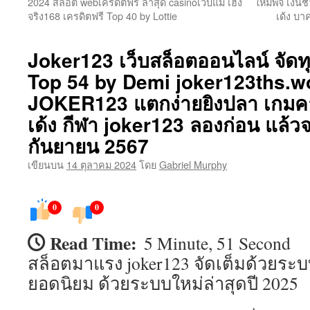
2024 สล็อต webเครดิตฟรี ล่าสุด casinoเว็บแม่ เฮง
ใหม่พีจี เงิ
จริง168 เครดิตฟรี Top 40 by Lottie
เด้ง บา
เนื้อหา
Joker123 เว็บสล็อตออนไลน์ จัด
Top 54 by Demi joker123ths.w
JOKER123 แตกง่ายยิงปลา เกมคา
เด้ง กีฬา joker123 ลองก่อน แล้ว
กันยายน 2567
เขียนบน
14 ตุลาคม 2024
โดย
Gabriel Murphy
0
0
Read Time:
5 Minute, 51 Second
สล็อตมาแรง joker123 จัดเต็มด้วยร
ยอดนิยม ด้วยระบบใหม่ล่าสุดปี 2025