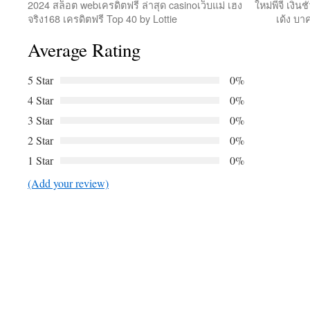
2024 สล็อต webเครดิตฟรี ล่าสุด casinoเว็บแม่ เฮง
ใหม่พีจี เงิ
จริง168 เครดิตฟรี Top 40 by Lottie
เด้ง บา
Average Rating
5 Star
0%
4 Star
0%
3 Star
0%
2 Star
0%
1 Star
0%
(Add your review)