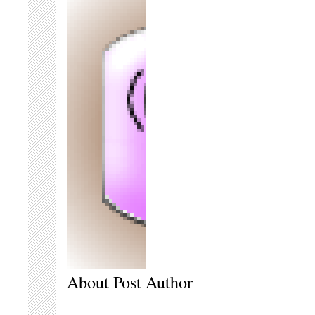
About Post Author