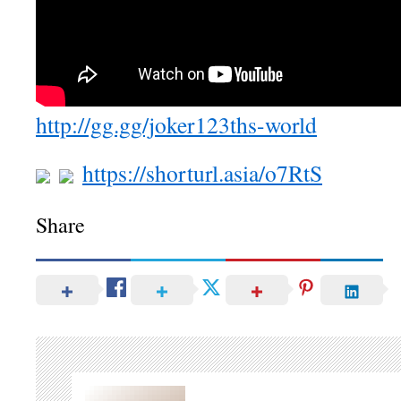
http://gg.gg/joker123ths-world
https://shorturl.asia/o7RtS
Share