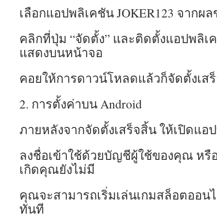
เลือกแอปพลิเคชัน JOKER123 จากผล
คลิกที่ปุ่ม “จัดตั้ง” และติดตั้งแอปพลิ
แสดงบนหน้าจอ
คอยให้การดาวน์โหลดแล้วก็จัดตั้งเสร
2. การตั้งค่าบน Android
ภายหลังจากจัดตั้งเสร็จสิ้น ให้เปิดแอ
ลงชื่อเข้าใช้ด้วยบัญชีผู้ใช้ของคุณ หร
เกิดคุณยังไม่มี
คุณจะสามารถเริ่มเล่นเกมสล็อตออนไ
ทันที