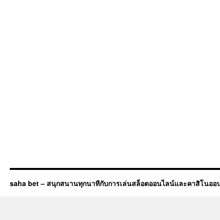
saha bet – สนุกสนานทุกนาทีกับการเล่นสล็อตออนไลน์และคาสิโนออ