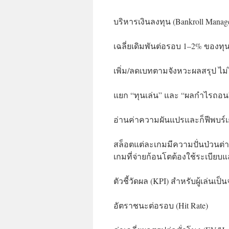
บริหารเงินลงทุน (Bankroll Manag
เฉลี่ยเดิมพันต่อรอบ 1–2% ของท
เพิ่ม/ลดเบทตามจังหวะผลสรุป ไม่
แยก “ทุนเล่น” และ “ผลกำไรถอน”
อ่านค่าความผันแปรและก็ฟีพบร์
สล็อตแต่ละเกมมีความปั่นป่วนต่า
เกมที่จ่ายก้อนโตต้องใช้ระเบียบ
ตัวชี้วัดผล (KPI) สำหรับผู้เล่นเป็น
อัตราชนะต่อรอบ (Hit Rate)