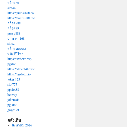
สล็อต66
slot44
https://judhai168.co
https://bonus888.life
สล็อต888
สล็อต99
pussy888
บาคาร่า168
slotxo
สล็อตทดลอง
หนังโป๊ไทย
https://1xbetth.vip
pgslot
https://allbet24hr.win
https://pgslotth.io
joker 123
slot777
pgslot88
betway
jokerasia
pg slot
gogoslot
คลังเก็บ
สิงหาคม 2026