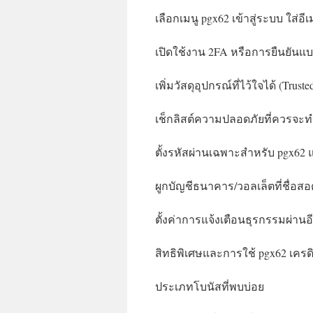
เลือกเมนู pgx62 เข้าสู่ระบบ ใส่อี
เปิดใช้งาน 2FA หรือการยืนยันแบบ
เพิ่มวัสดุอุปกรณ์ที่ไว้ใจได้ (Tr
เช็กลิสต์ความปลอดภัยที่ควรจะท
ตั้งรหัสผ่านเฉพาะสำหรับ pgx62 แ
ผูกบัญชีธนาคาร/วอลเล็ตที่ชื่อสอด
ตั้งค่าการแจ้งเตือนธุรกรรมผ่าน
สิทธิพิเศษและการใช้ pgx62 เครดิต
ประเภทโบนัสที่พบบ่อย