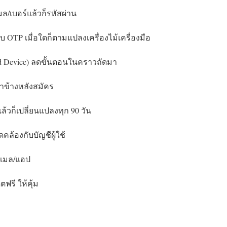
เมล/เบอร์แล้วก็รหัสผ่าน
 OTP เมื่อใดก็ตามแปลงเครื่องไม้เครื่องมือ
usted Device) ลดขั้นตอนในคราวถัดมา
ำข้างหลังสมัคร
ล้วก็เปลี่ยนแปลงทุก 90 วัน
คล้องกับบัญชีผู้ใช้
อีเมล/แอป
ฟรี ให้คุ้ม