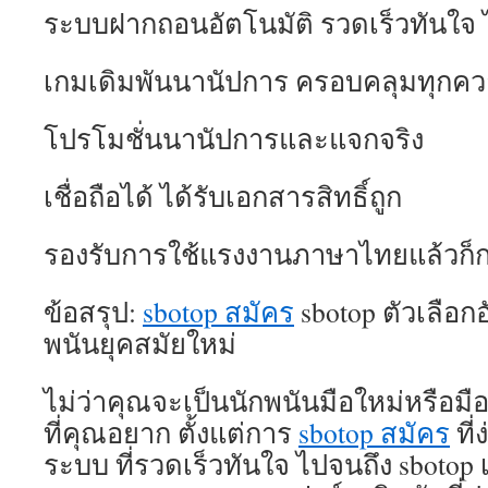
ระบบฝากถอนอัตโนมัติ รวดเร็วทันใจ 
เกมเดิมพันนานัปการ ครอบคลุมทุกค
โปรโมชั่นนานัปการและแจกจริง
เชื่อถือได้ ได้รับเอกสารสิทธิ์ถูก
รองรับการใช้แรงงานภาษาไทยแล้วก็ก
ข้อสรุป:
sbotop สมัคร
sbotop ตัวเลือกอ
พนันยุคสมัยใหม่
ไม่ว่าคุณจะเป็นนักพนันมือใหม่หรือมือ
ที่คุณอยาก ตั้งแต่การ
sbotop สมัคร
ที่
ระบบ ที่รวดเร็วทันใจ ไปจนถึง sbotop เ