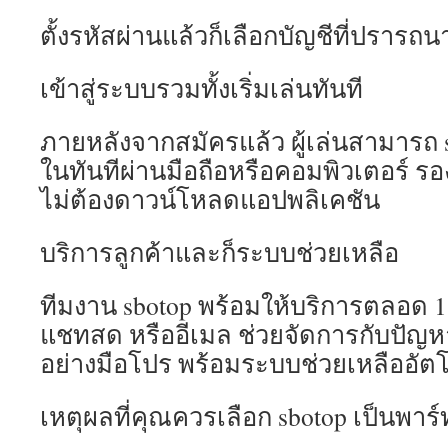
ตั้งรหัสผ่านแล้วก็เลือกบัญชีที่ปรารถน
เข้าสู่ระบบรวมทั้งเริ่มเล่นทันที
ภายหลังจากสมัครแล้ว ผู้เล่นสามารถ sb
ในทันทีผ่านมือถือหรือคอมพิวเตอร์ รอง
ไม่ต้องดาวน์โหลดแอปพลิเคชัน
บริการลูกค้าและก็ระบบช่วยเหลือ
ทีมงาน sbotop พร้อมให้บริการตลอด 1 
แชทสด หรืออีเมล ช่วยจัดการกับปั
อย่างมือโปร พร้อมระบบช่วยเหลืออัตโน
เหตุผลที่คุณควรเลือก sbotop เป็นพาร