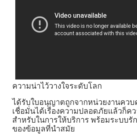
ความน่าไว้วางใจระดับโลก
ได้รับใบอนุญาตถูกจากหน่วยงานควบค
เชื่อมั่นได้เรื่องความปลอดภัยแล้วก็
สำหรับในการให้บริการ พร้อมระบบร
ของข้อมูลที่นำสมัย