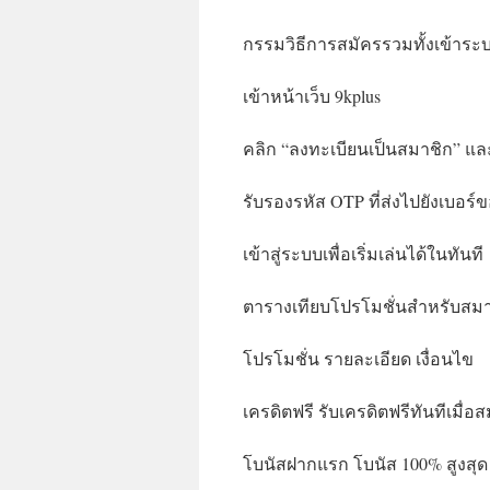
กรรมวิธีการสมัครรวมทั้งเข้าระบ
เข้าหน้าเว็บ 9kplus
คลิก “ลงทะเบียนเป็นสมาชิก” และ
รับรองรหัส OTP ที่ส่งไปยังเบอร์
เข้าสู่ระบบเพื่อเริ่มเล่นได้ในทันที
ตารางเทียบโปรโมชั่นสำหรับสมา
โปรโมชั่น รายละเอียด เงื่อนไข
เครดิตฟรี รับเครดิตฟรีทันทีเมื่อส
โบนัสฝากแรก โบนัส 100% สูงสุด