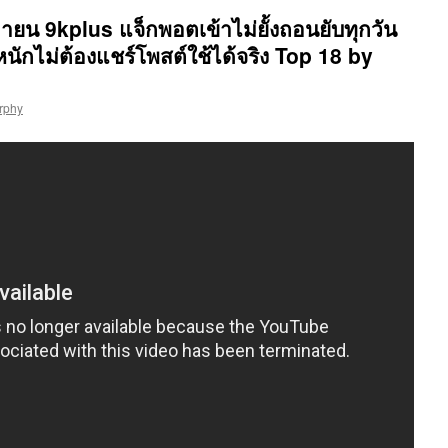
ายน 9kplus แจ็กพอตเข้าไม่ยั้งถอนยับทุกวัน
กหนักไม่ต้องแชร์โพสต์ใช้ได้จริง Top 18 by
rphy