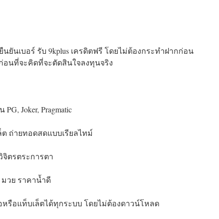
ยืนยันเบอร์ รับ 9kplus เครดิตฟรี โดยไม่ต้องกระทำฝากก่อน
อนที่จะคิดที่จะตัดสินใจลงทุนจริง
น PG, Joker, Pragmatic
เล็ต ถ่ายทอดสดแบบเรียลไทม์
วิจิตรตระการตา
มวย ราคาน้ำดี
ถือหรือแท็บเล็ตได้ทุกระบบ โดยไม่ต้องดาวน์โหลด