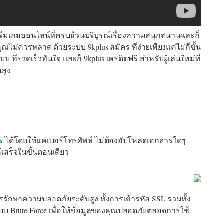
เกมออนไลน์ที่ครบถ้วนบริบูรณ์เรื่องความสนุกสนานและก็
ุณไม่ควรพลาด ด้วยระบบ 9kplus สมัคร ที่ง่ายเพียงแค่ไม่กี่ขั้น
บ ที่รวดเร็วทันใจ และก็ 9kplus เครดิตฟรี สำหรับผู้เล่นใหม่ที่
สูง
ร
ได้โดยใช้แค่เบอร์โทรศัพท์ ไม่ต้องอัปโหลดเอกสารใดๆ
เสร็จในขั้นตอนเดียว
รรักษาความปลอดภัยระดับสูง ทั้งการเข้ารหัส SSL รวมทั้ง
บบ Brute Force เพื่อให้ข้อมูลของคุณปลอดภัยตลอดการใช้