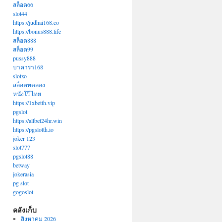
สล็อต66
slot44
https://judhai168.co
https://bonus888.life
สล็อต888
สล็อต99
pussy888
บาคาร่า168
slotxo
สล็อตทดลอง
หนังโป๊ไทย
https://1xbetth.vip
pgslot
https://allbet24hr.win
https://pgslotth.io
joker 123
slot777
pgslot88
betway
jokerasia
pg slot
gogoslot
คลังเก็บ
สิงหาคม 2026