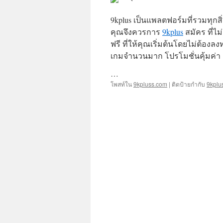
9kplus เป็นแพลตฟอร์มที่รวมทุกสิ่
คุณจึงควรการ
9kplus
สมัคร ที่ไม
ฟรี ที่ให้คุณเริ่มต้นโดยไม่ต้อ
เกมจำนวนมาก โปรโมชั่นคุ้มค่า
…
โพสท์ใน
9kpluss.com
|
ติดป้ายกำกับ
9kplus