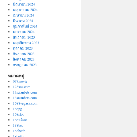
มิถุนายน 2024
พฤษภาคม 2024
เมษายน 2024
มีนาคม 2024
กุมภาพันธ์ 2024
มกราคม 2024
ธันวาคม 2023
พฤศจิกายน 2023
ตุลาคม 2023
กันยายน 2023
สิงหาคม 2023
กรกฎาคม 2023
หมวดหมู่
037movie
123xos.com
13satanbets.com
13satanbets.com
1688vegasx.com
168pg
168slot
168สล็อต
188bet
188betth
1xbetth