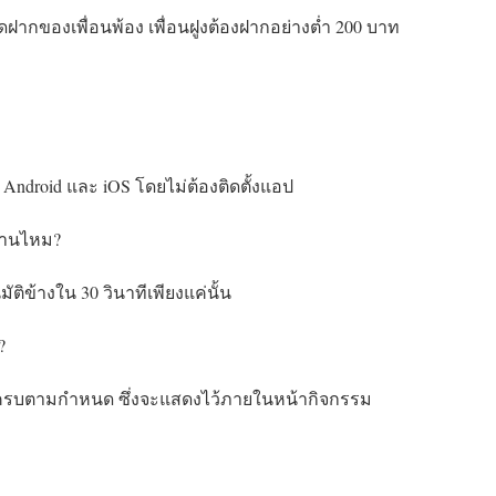
ฝากของเพื่อนพ้อง เพื่อนฝูงต้องฝากอย่างต่ำ 200 บาท
ง Android และ iOS โดยไม่ต้องติดตั้งแอป
านานไหม?
ติข้างใน 30 วินาทีเพียงแค่นั้น
?
นครบตามกำหนด ซึ่งจะแสดงไว้ภายในหน้ากิจกรรม