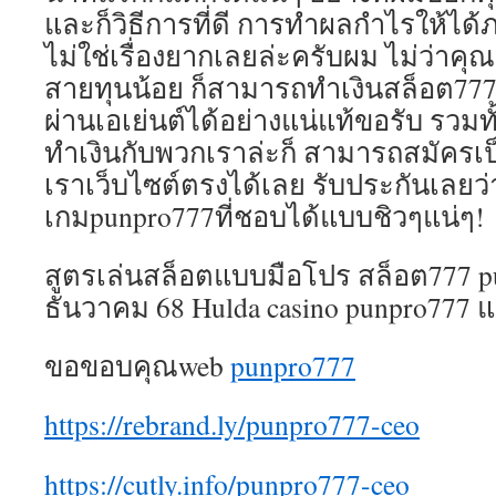
และก็วิธีการที่ดี การทำผลกำไรให้ได้
ไม่ใช่เรื่องยากเลยล่ะครับผม ไม่ว่าคุ
สายทุนน้อย ก็สามารถทำเงินสล็อต777
ผ่านเอเย่นต์ได้อย่างแน่แท้ขอรับ รว
ทำเงินกับพวกเราล่ะก็ สามารถสมัครเ
เราเว็บไซต์ตรงได้เลย รับประกันเลยว
เกมpunpro777ที่ชอบได้แบบชิวๆแน่ๆ!
สูตรเล่นสล็อตแบบมือโปร สล็อต777 p
ธันวาคม 68 Hulda casino punpro777 
ขอขอบคุณweb
punpro777
https://rebrand.ly/punpro777-ceo
https://cutly.info/punpro777-ceo