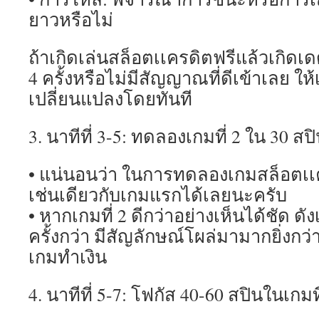
ยาวหรือไม่
ถ้าเกิดเล่นสล็อตเเครดิตฟรีแล้วเกิดเ
4 ครั้งหรือไม่มีสัญญาณที่ดีเข้าเลย ให้
เปลี่ยนแปลงโดยทันที
3. นาทีที่ 3-5: ทดลองเกมที่ 2 ใน 30 ส
• แน่นอนว่า ในการทดลองเกมสล็อตเเคร
เช่นเดียวกับเกมแรกได้เลยนะครับ
• หากเกมที่ 2 ดีกว่าอย่างเห็นได้ชัด ด
ครั้งกว่า มีสัญลักษณ์โผล่มามากยิ่งกว่า 
เกมทำเงิน
4. นาทีที่ 5-7: โฟกัส 40-60 สปินในเกม