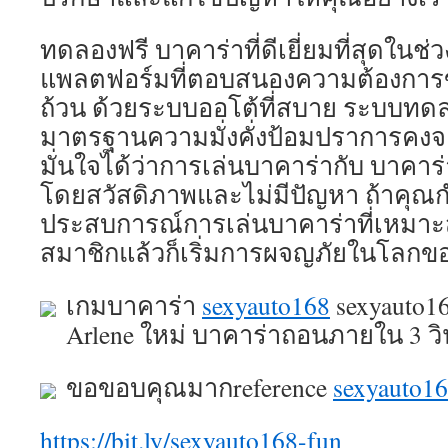
ทดลองฟรี บาคาร่าที่ดีเยี่ยมที่สุดในช่ว
แพลตฟอร์มที่ตอบสนองความต้องการขอ
ถ้วน ด้วยระบบออโต้ที่สบาย ระบบทดลอ
มาตรฐานความมั่งคั่งป้อมปราการคงจะ
มั่นใจได้ว่าการเล่นบาคาร่ากับ บาคา
โดยสวัสดิภาพและไม่มีปัญหา ถ้าคุณ
ประสบการณ์การเล่นบาคาร่าที่เหมาะสม
สมาชิกแล้วก็เริ่มการผจญภัยในโลกข
เกมบาคาร่า
sexyauto168
sexyauto16
Arlene ใหม่ บาคาร่าถอนภายใน 3 วิ
ขอขอบคุณมากreference
sexyauto1
https://bit.ly/sexyauto168-fun