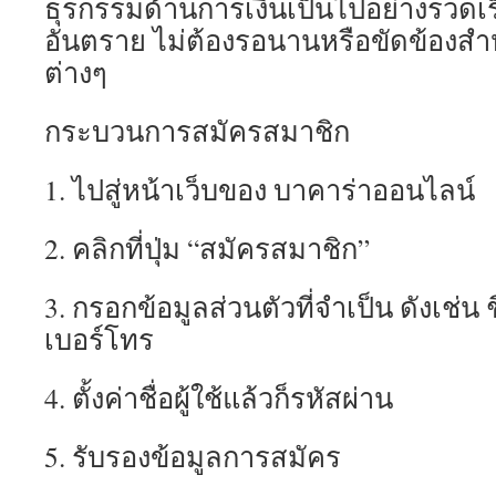
ธุรกรรมด้านการเงินเป็นไปอย่างรวดเร
อันตราย ไม่ต้องรอนานหรือขัดข้อง
ต่างๆ
กระบวนการสมัครสมาชิก
1. ไปสู่หน้าเว็บของ บาคาร่าออนไลน์
2. คลิกที่ปุ่ม “สมัครสมาชิก”
3. กรอกข้อมูลส่วนตัวที่จำเป็น ดังเช่น 
เบอร์โทร
4. ตั้งค่าชื่อผู้ใช้แล้วก็รหัสผ่าน
5. รับรองข้อมูลการสมัคร