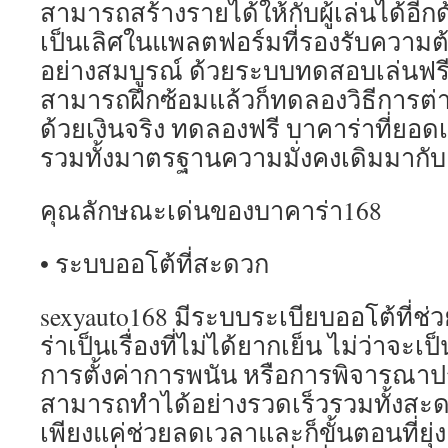
สามารถสร้างรายได้ให้กับผู้เล่นได้อีก
เป็นเลิศในแพลตฟอร์มที่รองรับความต้
อย่างสมบูรณ์ ด้วยระบบทดสอบเล่นฟรีที่
สามารถฝึกซ้อมแล้วก็ทดลองวิธีการต่
ด้วยเงินจริง ทดลองฟรี บาคาร่าที่ยอดเ
รวมทั้งมาตรฐานความมั่งคงเดิมมากับ
คุณลักษณะเด่นของบาคาร่า168
• ระบบออโต้ที่สะดวก
sexyauto168 มีระบบระเบียบออโต้ที่ช
ร่าเป็นเรื่องที่ไม่ได้ยากเย็น ไม่ว่าจะ
การตั้งค่าการพนัน หรือการพิจารณาประ
สามารถทำได้อย่างรวดเร็วรวมทั้งสะด
เพียงแค่ช่วยลดเวลาและก็ขั้นตอนที่ยุ่งย