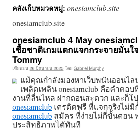
onesiamclub.site
คลังเก็บหมวดหมู่:
เนื้อหา
onesiamclub.site
onesiamclub 4 May onesiamclu
เชื้อชาติเกมแตกแจกกระจายมั่นใจไ
Tommy
เขียนบน
26 มิถุนายน 2025
โดย
Gabriel Murphy
แม้คุณกำลังมองหาเว็บพนันออนไลน์ท
เพลิดเพลิน onesiamclub คือคำตอบที
งานที่ลื่นไหล ฝากถอนสะดวก และก็โปรโ
onesiamclub
เครดิตฟรี ที่แจกจริงไม่มีก
onesiamclub
สมัคร ที่ง่ายไม่กี่ขั้นตอน
ประสิทธิภาพได้ทันที