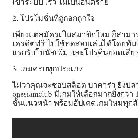
เข้าระบบ เร็ว ไม่เป็นอันตราย
2. โปรโมชั่นที่ถูกอกถูกใจ
เพียงแต่สมัครเป็นสมาชิกใหม่ ก็สามาร
เครดิตฟรี ไปใช้ทดสอบเล่นได้โดยทั
แรกรับโบนัสเพิ่ม และโปรคืนยอดเสีย
3. เกมครบทุกประเภท
ไม่ว่าคุณจะชอบสล็อต บาคาร่า ยิงปลา
onesiamclub มีเกมให้เลือกมากยิ่งกว่
ชั้นแนวหน้า พร้อมอัปเดตเกมใหม่ทุกส