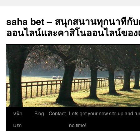
saha bet – สนุกสนานทุกนาทีกับ
ออนไลน์และคาสิโนออนไลน์ของเ
ข้าม
หน้า
Blog
Contact
Lets get your new site up and ru
ไป
แรก
no time!
ยัง