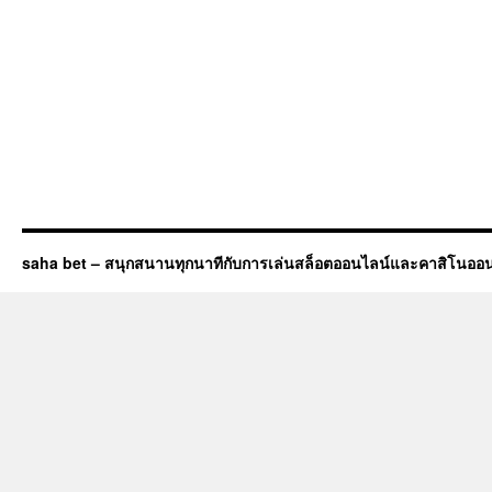
saha bet – สนุกสนานทุกนาทีกับการเล่นสล็อตออนไลน์และคาสิโนออ