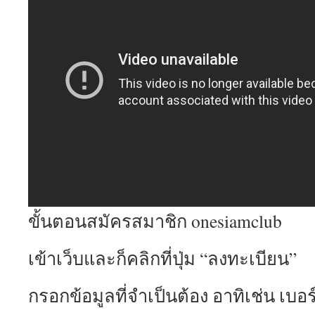
ขั้นตอนสมัครสมาชิก onesiamclub
เข้าเว็บและก็คลิกที่ปุ่ม “ลงทะเบียน”
กรอกข้อมูลที่จำเป็นต้อง อาทิเช่น เบอ