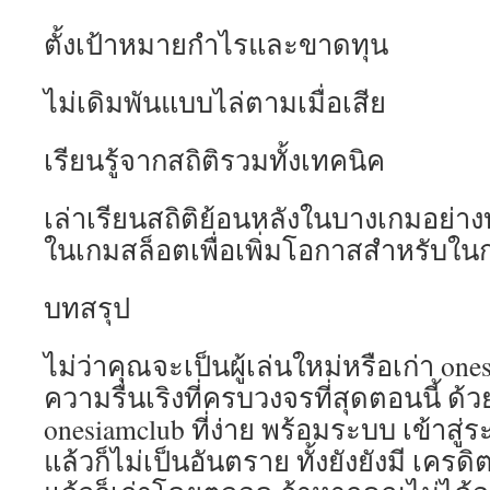
ตั้งเป้าหมายกำไรและขาดทุน
ไม่เดิมพันแบบไล่ตามเมื่อเสีย
เรียนรู้จากสถิติรวมทั้งเทคนิค
เล่าเรียนสถิติย้อนหลังในบางเกมอย่าง
ในเกมสล็อตเพื่อเพิ่มโอกาสสำหรับใ
บทสรุป
ไม่ว่าคุณจะเป็นผู้เล่นใหม่หรือเก่า on
ความรื่นเริงที่ครบวงจรที่สุดตอนนี้ ด้ว
onesiamclub ที่ง่าย พร้อมระบบ เข้าสู่ร
แล้วก็ไม่เป็นอันตราย ทั้งยังยังมี เครด