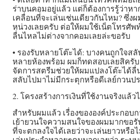
ร่าบนคอมอยู่แล้ว แต่ก็ต้องการรู้ว่าห
เคลื่อนที่จะเล่นเช่นเดียวกันไหม? ซึ่ง
หน่วงเลยครับ ต่อให้ผมใช้เน็ตโทรศัพท์
ลื่นไหลไม่ต่างจากคอมเลยล่ะขอรับ
• รองรับหลายโต๊ะได้: บางคนถูกใจสลั
หลายห้องพร้อม ผมก็ทดสอบเลยสิครับ 
จัดการสตรีมช่วยให้ผมแปลงโต๊ะได้ลื่น
สลับไปมาไม่มีกระตุกหรือดีเลย์กวน
2. โครงสร้างการเงินที่ใช้งานจริงแล้ว
สำหรับผมแล้ว เรื่องขององค์ประกอบกา
เย้ายวนใจความสนใจของผมมากขอรับ เ
ที่จะตกลงใจได้เลยว่าจะเล่นยาวหรือไม
เล่นประจำหลายๆคนบอกเลยว่า ระบบฝ