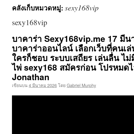
sexy168vip
คลังเก็บหมวดหมู่:
เนื้อหา
sexy168vip
บาคาร่า Sexy168vip.me 17 มีน
บาคาร่าออนไลน์ เลือกเว็บที่คนเล่
ใครก็ชอบ ระบบเสถียร เล่นลื่น ไม่
ไพ่ sexy168 สมัครก่อน โปรหมด
Jonathan
เขียนบน
4 มีนาคม 2026
โดย
Gabriel Murphy