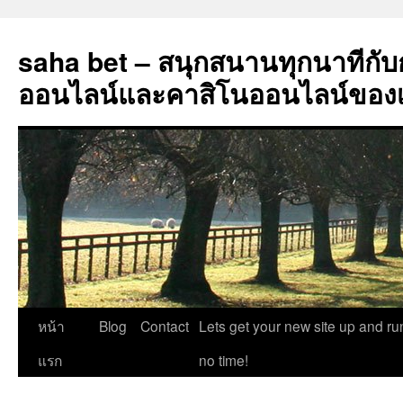
saha bet – สนุกสนานทุกนาทีกับ
ออนไลน์และคาสิโนออนไลน์ของเ
ข้าม
หน้า
Blog
Contact
Lets get your new site up and ru
ไป
แรก
no time!
ยัง