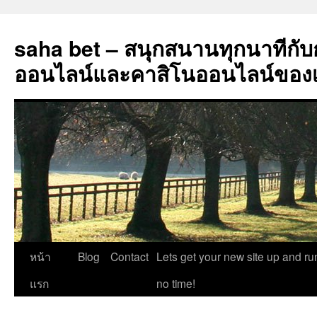
saha bet – สนุกสนานทุกนาทีกับ
ออนไลน์และคาสิโนออนไลน์ของเ
ข้าม
หน้า
Blog
Contact
Lets get your new site up and ru
ไป
แรก
no time!
ยัง