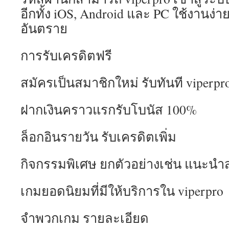
อีกทั้ง iOS, Android และ PC ใช้งานง่าย
อันตราย
การรับเครดิตฟรี
สมัครเป็นสมาชิกใหม่ รับทันที viperpr
ฝากเงินคราวแรกรับโบนัส 100%
ล็อกอินรายวัน รับเครดิตเพิ่ม
กิจกรรมพิเศษ ยกตัวอย่างเช่น แนะนำ
เกมยอดนิยมที่มีให้บริการใน viperpro
จำพวกเกม รายละเอียด