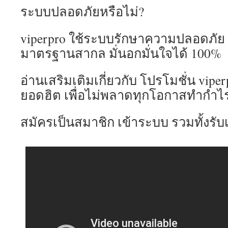
ระบบปลอดภัยหรือไม่?
viperpro ใช้ระบบรักษาความปลอดภัย 
มาตรฐานสากล มั่นอกมั่นใจได้ 100%
อ่านเสริมเติมเกี่ยวกับ โปรโมชั่น vipe
ยอดฮิต เพื่อไม่พลาดทุกโอกาสทำกำไ
สมัครเป็นสมาชิก เข้าระบบ รวมทั้งรับเ