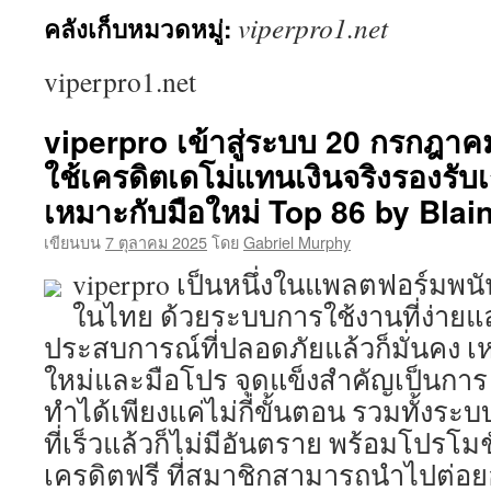
viperpro1.net
คลังเก็บหมวดหมู่:
เนื้อหา
viperpro1.net
viperpro เข้าสู่ระบบ 20 กรกฎาค
ใช้เครดิตเดโม่แทนเงินจริงรองร
เหมาะกับมือใหม่ Top 86 by Blai
เขียนบน
7 ตุลาคม 2025
โดย
Gabriel Murphy
viperpro เป็นหนึ่งในแพลตฟอร์มพน
ในไทย ด้วยระบบการใช้งานที่ง่ายแ
ประสบการณ์ที่ปลอดภัยแล้วก็มั่นคง เหมา
ใหม่และมือโปร จุดแข็งสำคัญเป็นการ v
ทำได้เพียงแค่ไม่กี่ขั้นตอน รวมทั้งระบบ
ที่เร็วแล้วก็ไม่มีอันตราย พร้อมโปรโม
เครดิตฟรี ที่สมาชิกสามารถนำไปต่อย