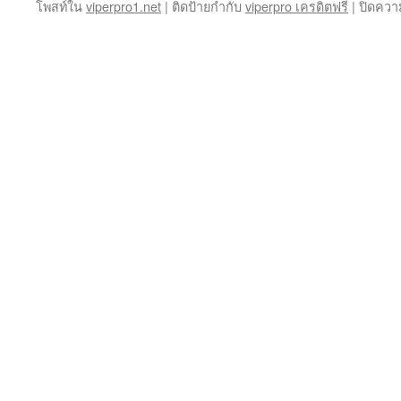
โพสท์ใน
viperpro1.net
|
ติดป้ายกำกับ
viperpro เครดิตฟรี
|
ปิดควา