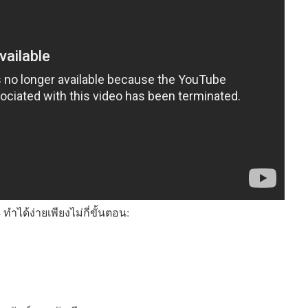
ำได้ง่ายเพียงไม่กี่ขั้นตอน: