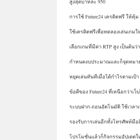
สูงสุดบาทละ 950
การใช้ Future24 เครดิตฟรี ให้คุ้ม
ใช้เครดิตฟรีเพื่อทดลองเล่นเกมใหม
เลือกเกมที่มีค่า RTP สูง เป็นต้นว่
กำหนดงบประมาณและก็จุดหมายกำ
หยุดเล่นทันทีเมื่อได้กำไรตามเป้า
ข้อดีของ Future24 ที่เหนือกว่าเว็บ
ระบบฝาก-ถอนอัตโนมัติ ใช้เวลาเพ
รองรับการเล่นอีกทั้งโทรศัพท์มื
โปรโมชั่นแล้วก็กิจกรรมอัปเดตให