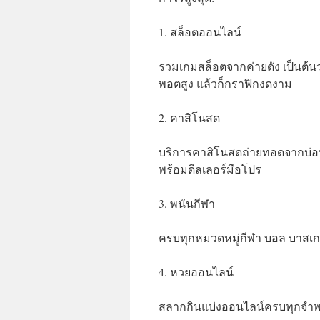
1. สล็อตออนไลน์
รวมเกมสล็อตจากค่ายดัง เป็นต้นว่
พอตสูง แล้วก็กราฟิกงดงาม
2. คาสิโนสด
บริการคาสิโนสดถ่ายทอดจากบ่อนจร
พร้อมดีลเลอร์มือโปร
3. พนันกีฬา
ครบทุกหมวดหมู่กีฬา บอล บาสเกตบ
4. หวยออนไลน์
สลากกินแบ่งออนไลน์ครบทุกจำพวก