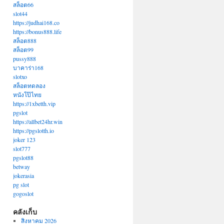
สล็อต66
slot44
https://judhai168.co
https://bonus888.life
สล็อต888
สล็อต99
pussy888
บาคาร่า168
slotxo
สล็อตทดลอง
หนังโป๊ไทย
https://1xbetth.vip
pgslot
https://allbet24hr.win
https://pgslotth.io
joker 123
slot777
pgslot88
betway
jokerasia
pg slot
gogoslot
คลังเก็บ
สิงหาคม 2026