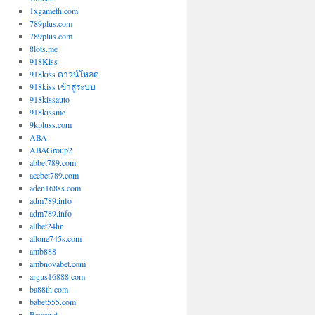
1xgameth.com
789plus.com
789plus.com
8lots.me
918Kiss
918kiss ดาวน์โหลด
918kiss เข้าสู่ระบบ
918kissauto
918kissme
9kpluss.com
ABA
ABAGroup2
abbet789.com
acebet789.com
aden168ss.com
adm789.info
adm789.info
allbet24hr
allone745s.com
amb888
ambnovabet.com
argus16888.com
ba88th.com
babet555.com
Baccarat