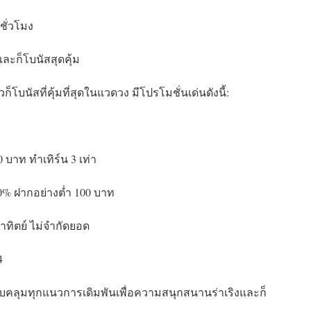
ชั่วโมง
และก็โบนัสสุดคุ้ม
วก็โบนัสที่คุ้มที่สุดในแวดวง มีโปรโมชั่นเด่นดังนี้:
 บาท ทำเทิร์น 3 เท่า
0% ฝากอย่างต่ำ 100 บาท
อาทิตย์ ไม่จำกัดยอด
4
คลุมทุกแนวการเดิมพันเพื่อความสนุกสนานร่าเริงและก็