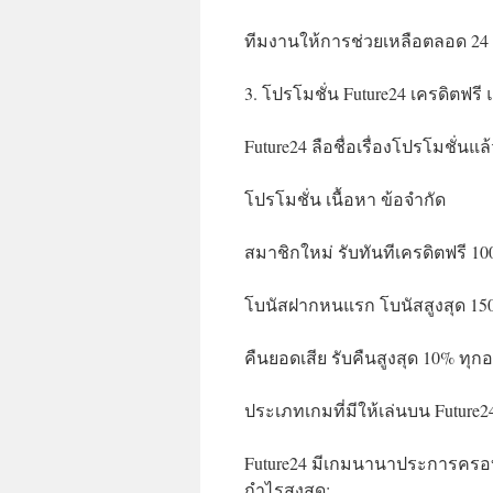
ทีมงานให้การช่วยเหลือตลอด 24 
3. โปรโมชั่น Future24 เครดิตฟรี 
Future24 ลือชื่อเรื่องโปรโมชั่นแล้
โปรโมชั่น เนื้อหา ข้อจำกัด
สมาชิกใหม่ รับทันทีเครดิตฟรี 100
โบนัสฝากหนแรก โบนัสสูงสุด 15
คืนยอดเสีย รับคืนสูงสุด 10% ทุก
ประเภทเกมที่มีให้เล่นบน Future2
Future24 มีเกมนานาประการครอบ
กำไรสูงสุด: