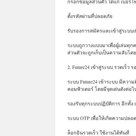
กรอกข้อมูลส่วนตัว ได้แก่ เบอร์
ตั้งรหัสผ่านที่ปลอดภัย
รับรองการสมัครและเข้าสู่ระบบเพ
ระบบถูกวางแบบมาเพื่อผู้เล่นทุก
ส่วนตัวจะถูกเก็บเป็นความลับโด
2. Future24 เข้าสู่ระบบ รวดเร็ว ร
ระบบ Future24 เข้าระบบ มีความม
คอมพิวเตอร์ โดยมีจุดเด่นดังต่อไปน
รองรับทุกระบบปฏิบัติการ อีกทั้ง 
ระบบ OTP เพื่อให้เกิดความปลอดภ
ล็อกอินรวดเร็ว ใช้งานได้ทันที