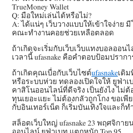
TrueMoney Wallet
Q: มือใหม่เล่นได้หรือไม่?
A: ได้แน่ๆ เว็บวางแบบให้เข้าใจง่าย 
คณะทำงานคอยช่วยเหลือตลอด
ถ้าเกิดจะเริ่มกับเว็บเว็บแทงบอลออนไล
เวลานี้ ufasnake คือคำตอบป้อมปราก
ถ้าเกิดคุณเบื่อกับเว็บไซต์
ufasnake
เดิม
หรือระบบห่วย ทดลองเปิดใจให้ ยูฟ่า
คาสิโนออนไลน์ที่ดีจริง เป็นยังไง ไม่ต้
ทุนเยอะแยะ ไม่ต้องกลัวถูกโกง ขอเพีย
กับอินเทอร์เน็ต ก็เริ่มบันเทิงใจและก็ทำ
สล็อตเว็บใหญ่ ufasnake 23 พฤศจิกายน
ออนไลน์ ยูฟ่าเบท แตกหนัก Top 95