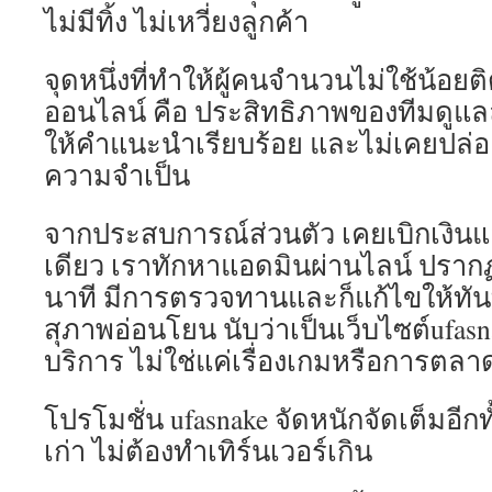
ไม่มีทิ้ง ไม่เหวี่ยงลูกค้า
จุดหนึ่งที่ทำให้ผู้คนจำนวนไม่ใช้น้อ
ออนไลน์ คือ ประสิทธิภาพของทีมดูแลล
ให้คำแนะนำเรียบร้อย และไม่เคยปล่อ
ความจำเป็น
จากประสบการณ์ส่วนตัว เคยเบิกเงินแล้
เดียว เราทักหาแอดมินผ่านไลน์ ปรากฏว
นาที มีการตรวจทานและก็แก้ไขให้ทัน
สุภาพอ่อนโยน นับว่าเป็นเว็บไซต์ufasna
บริการ ไม่ใช่แค่เรื่องเกมหรือการตลาด
โปรโมชั่น ufasnake จัดหนักจัดเต็มอีกท
เก่า ไม่ต้องทำเทิร์นเวอร์เกิน