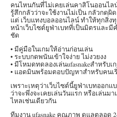
คนไหนกันที่ไม่เคยเล่นคาสิโนออนไลน
รู้สึกกลัวว่าจะใช้งานไม่เป็น กลัวกดผ
แต่ เว็บแทงบอลออนไลน์ ทำให้ทุกสิ่งทุ
หน้าเว็บไซต์ยูฟ่าเบทที่เป็นมิตรและมีค
ชัด
• มีคู่มือในเกมให้อ่านก่อนเล่น
• ระบบกดพนันเข้าใจง่าย ไม่งวยงง
• มีโหมดทดลองเล่นufasnakeสำหรับเ
• แอดมินพร้อมตอบปัญหาสำหรับคนเริ
เพราะเหตุว่าเว็บไซต์นี้ยูฟ่าเบทออกแ
ว่าจะพึ่งจะเคยเล่นวันแรก หรือเล่นมาเป
ไหลเช่นเดียวกัน
ทีมงาน ufasnake คุณภาพ ดูแลตลอด 24