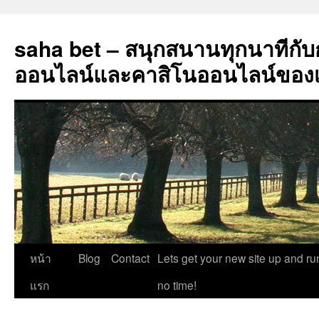
saha bet – สนุกสนานทุกนาทีกับ
ออนไลน์และคาสิโนออนไลน์ของเ
ข้าม
หน้า
Blog
Contact
Lets get your new site up and ru
ไป
แรก
no time!
ยัง