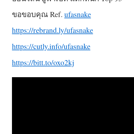
ขอขอบคุณ Ref.
ufasnake
https://rebrand.ly/ufasnake
https://cutly.info/ufasnake
https://bitt.to/oxo2kj