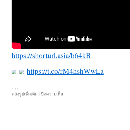
https://shorturl.asia/b64kB
https://t.co/rM4hshWwLa
…
บน
คลังรูปเพิ่มเติม
|
ปิดความเห็น
เว็บ
แทง
บอล
ออนไลน์
webแตก
ง่าย