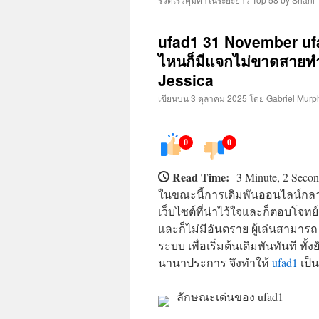
เนื้อหา
ufad1 31 November ufa
ไหนก็มีแจกไม่ขาดสายทำง่
Jessica
เขียนบน
3 ตุลาคม 2025
โดย
Gabriel Murp
0
0
Read Time:
3 Minute, 2 Seco
ในขณะนี้การเดิมพันออนไลน์กลาย
เว็บไซต์ที่น่าไว้ใจและก็ตอบโจทย์ผ
และก็ไม่มีอันตราย ผู้เล่นสามารถ u
ระบบ เพื่อเริ่มต้นเดิมพันทันที ทั
นานาประการ จึงทำให้
ufad1
เป็น
ลักษณะเด่นของ ufad1