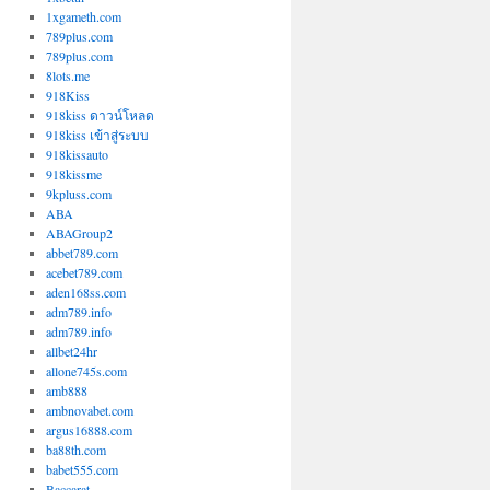
1xgameth.com
789plus.com
789plus.com
8lots.me
918Kiss
918kiss ดาวน์โหลด
918kiss เข้าสู่ระบบ
918kissauto
918kissme
9kpluss.com
ABA
ABAGroup2
abbet789.com
acebet789.com
aden168ss.com
adm789.info
adm789.info
allbet24hr
allone745s.com
amb888
ambnovabet.com
argus16888.com
ba88th.com
babet555.com
Baccarat