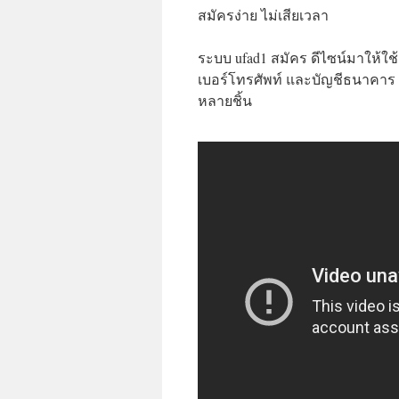
สมัครง่าย ไม่เสียเวลา
ระบบ ufad1 สมัคร ดีไซน์มาให้ใช้
เบอร์โทรศัพท์ และบัญชีธนาคาร 
หลายชิ้น