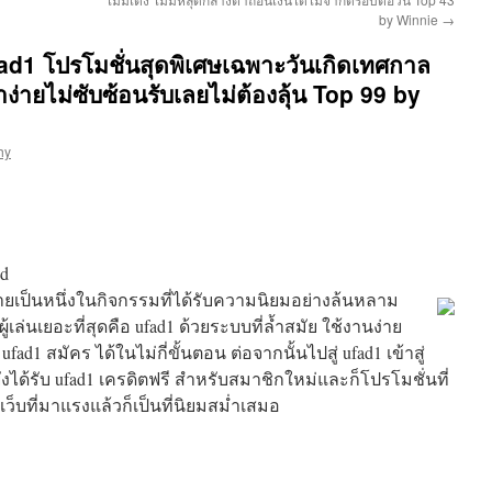
by Winnie
→
d1 โปรโมชั่นสุดพิเศษเฉพาะวันเกิดเทศกาล
ายไม่ซับซ้อนรับเลยไม่ต้องลุ้น Top 99 by
hy
nd
เป็นหนึ่งในกิจกรรมที่ได้รับความนิยมอย่างล้นหลาม
ู้เล่นเยอะที่สุดคือ ufad1 ด้วยระบบที่ล้ำสมัย ใช้งานง่าย
fad1 สมัคร ได้ในไม่กี่ขั้นตอน ต่อจากนั้นไปสู่ ufad1 เข้าสู่
้งยังได้รับ ufad1 เครดิตฟรี สำหรับสมาชิกใหม่และก็โปรโมชั่นที่
เว็บที่มาแรงแล้วก็เป็นที่นิยมสม่ำเสมอ