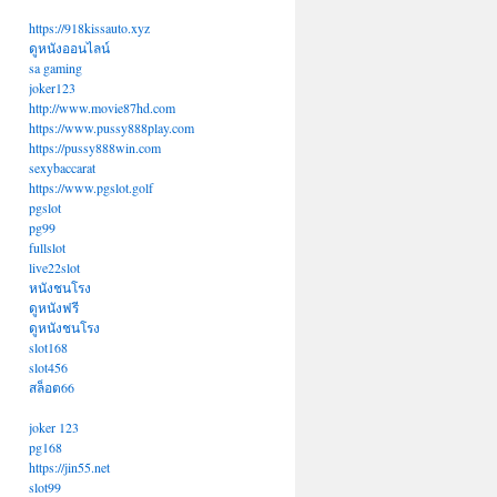
https://918kissauto.xyz
ดูหนังออนไลน์
sa gaming
joker123
http://www.movie87hd.com
https://www.pussy888play.com
https://pussy888win.com
sexybaccarat
https://www.pgslot.golf
pgslot
pg99
fullslot
live22slot
หนังชนโรง
ดูหนังฟรี
ดูหนังชนโรง
slot168
slot456
สล็อต66
joker 123
pg168
https://jin55.net
slot99