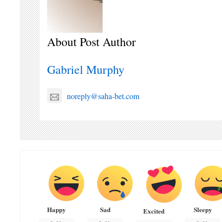
About Post Author
Gabriel Murphy
noreply@saha-bet.com
Happy
Sad
Sleepy
Excited