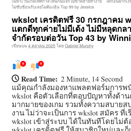
เฉพาะวันเกิดเทศกาลไหนก็มีแจกไม่ขาดสายทำง่าย
ได้ก่อนฝากเง
ไม่ซับซ้อนรับเลยไม่ต้องลุ้น Top 99 by Jessica
เนื้อหา
wkslot เครดิตฟรี 30 กรกฎาคม w
แตกดีทุกค่ายไม่มีเด้ง ไม่มีหลุดกล
จำกัดรอบต่อวัน Top 43 by Winn
เขียนบน
4 ตุลาคม 2025
โดย
Gabriel Murphy
0
0
Read Time:
2 Minute, 14 Second
แม้คุณกำลังมองหาแพลตฟอร์มการพนัน
wkslot คือตัวเลือกที่ตอบปัญหาทั้งด
มากมายของเกม รวมทั้งความสบายสบา
งาน ไม่ว่าจะเป็นการ wkslot สมัคร ที่เ
wkslot เข้าสู่ระบบ ได้ในทันทีโดยไม่ต้
wkslot เครดิตฟรี ให้สมาชิกใหม่และก็เ